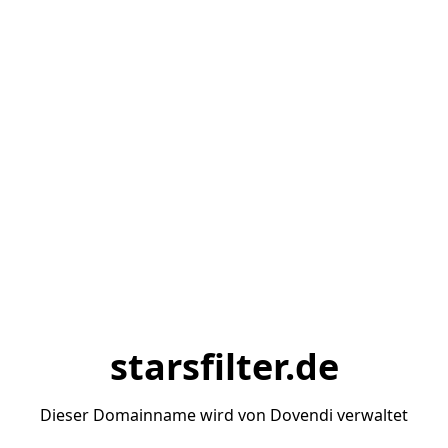
starsfilter.de
Dieser Domainname wird von Dovendi verwaltet