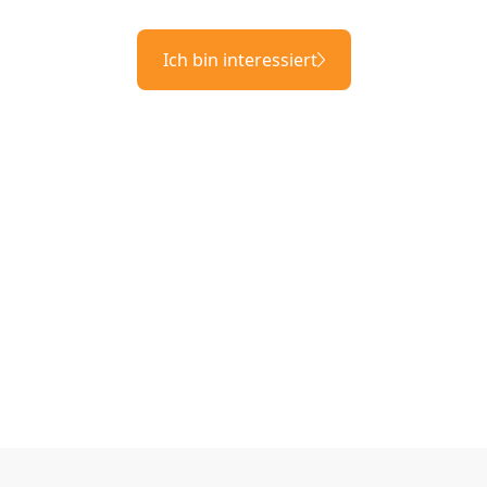
Ich bin interessiert