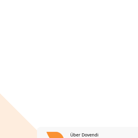
Über Dovendi